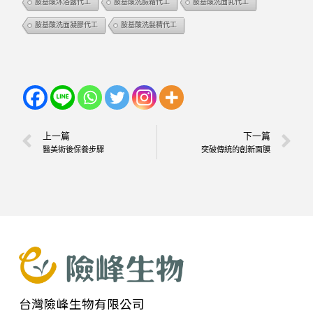
胺基酸沐浴露代工
胺基酸洗臉霜代工
胺基酸洗面乳代工
胺基酸洗面凝膠代工
胺基酸洗髮精代工
上一篇
下一篇
醫美術後保養步驟
突破傳統的創新面膜
台灣險峰生物有限公司