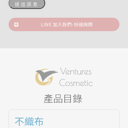
LINE 加入我們-快速詢問
產品目錄
不織布