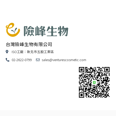
台灣險峰生物有限公司
ISO工廠：新北市五股工業區
02-2622-0799
sales@venturescosmetic.com