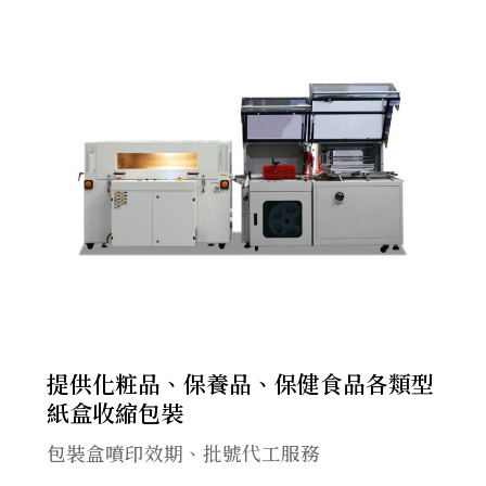
提供化粧品、保養品、保健食品各類型
紙盒收縮包裝
包裝盒噴印效期、批號代工服務