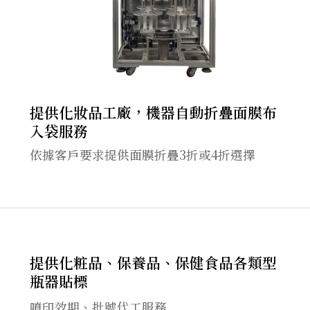
提供化妝品工廠，機器自動折疊面膜布
入袋服務
依據客戶要求提供面膜折疊3折或4折選擇
提供化粧品、保養品、保健食品各類型
瓶器貼標
噴印效期、批號代工服務