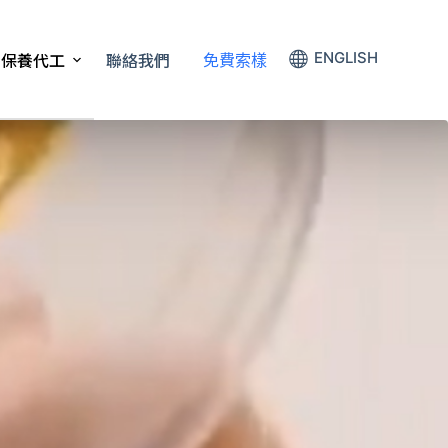
保養代工
聯絡我們
ENGLISH
免費索樣