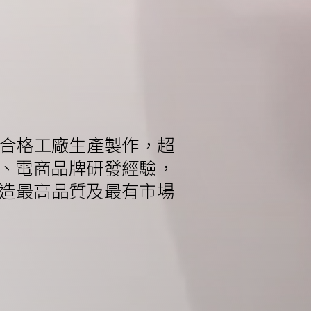
認證合格工廠生產製作，超
容院、電商品牌研發經驗，
打造最高品質及最有市場