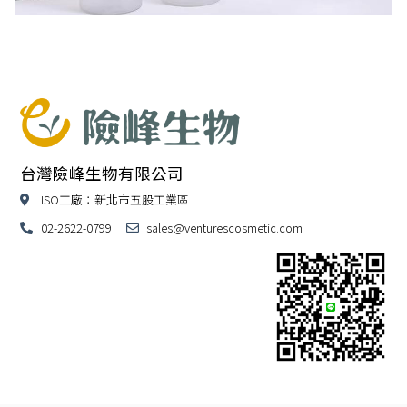
台灣險峰生物有限公司
ISO工廠：新北市五股工業區
02-2622-0799
sales@venturescosmetic.com