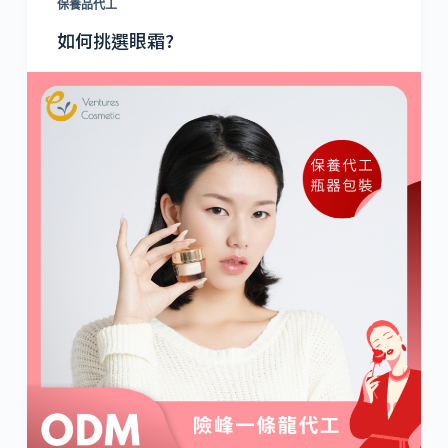
保養品代工
如何挑選眼霜?