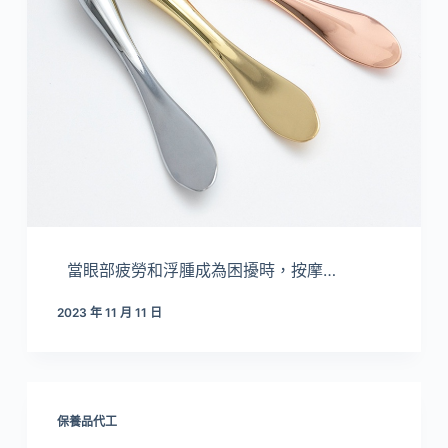
當眼部疲勞和浮腫成為困擾時，按摩…
2023 年 11 月 11 日
保養品代工