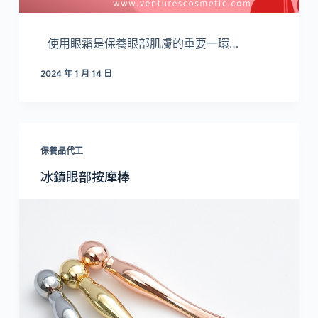
使用眼霜是保養眼部肌膚的重要一環…
2024 年 1 月 14 日
保養品代工
冰鎮眼部按摩棒