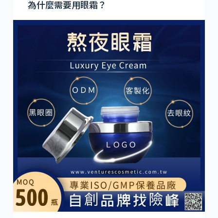
為什麼需要用眼霜？