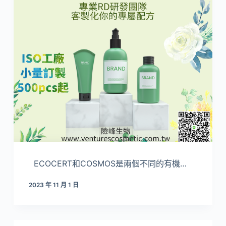
ECOCERT和COSMOS是兩個不同的有機…
2023 年 11 月 1 日