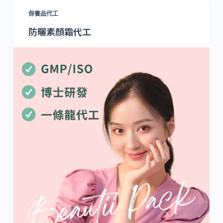
保養品代工
防曬素顏霜代工