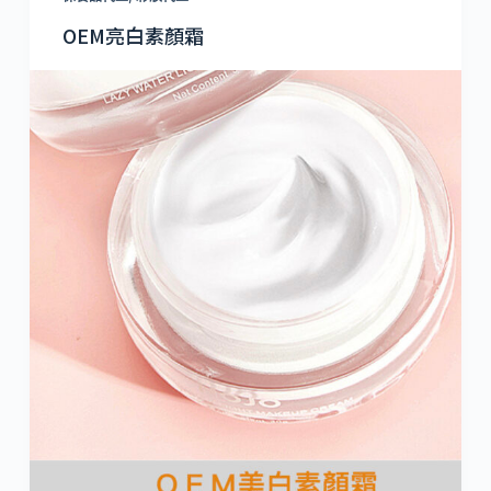
OEM亮白素顏霜