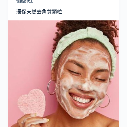
保養品代工
環保天然去角質顆粒