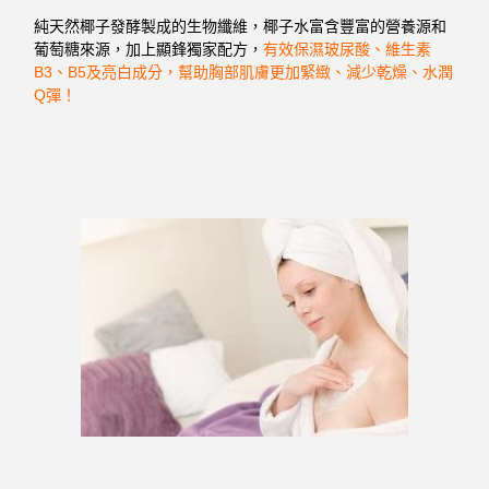
純天然椰子發酵製成的生物纖維，椰子水富含豐富的營養源和
葡萄糖來源，加上顯鋒獨家配方，
有效保濕玻尿酸、維生素
B3、B5及亮白成分，幫助胸部肌膚更加緊緻、
減少乾燥、水潤
Q彈！