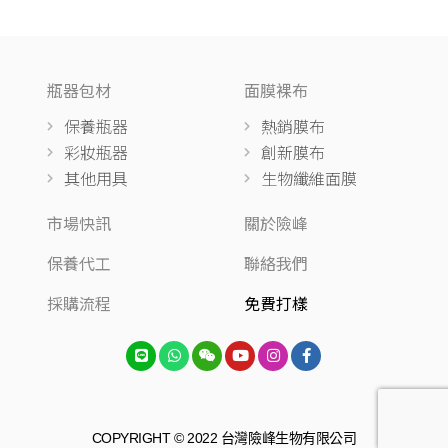
瓶器包材
面膜裸布
保養瓶器
熱銷膜布
彩妝瓶器
創新膜布
其他用具
生物纖維面膜
市場快訊
關於險峰
保養代工
聯絡我們
採購流程
免費打樣
COPYRIGHT © 2022 台灣險峰生物有限公司