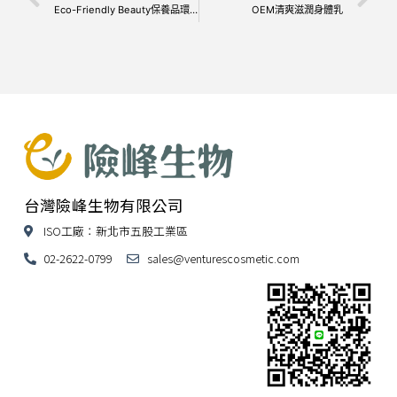
Eco-Friendly Beauty保養品環保包材
OEM清爽滋潤身體乳
台灣險峰生物有限公司
ISO工廠：新北市五股工業區
02-2622-0799
sales@venturescosmetic.com