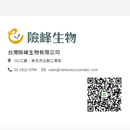
台灣險峰生物有限公司
ISO工廠：新北市五股工業區
02-2622-0799
sales@venturescosmetic.com