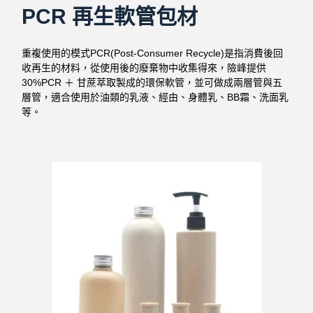
PCR 再生軟管包材
重複使用的模式PCR(Post-Consumer Recycle)是指消費後回
收再生的材料，從使用後的廢棄物中收集得來，險峰提供
30%PCR ＋ 甘蔗萃取製成的環保軟管，並可做成兩層管與五
層管，適合使用於油類的乳液、經由、身體乳、BB霜、洗面乳
等。