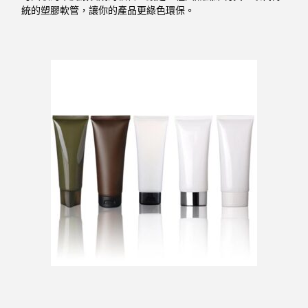
統的塑膠軟管，讓你的產品更綠色環保。