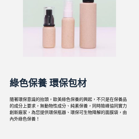
綠色保養 環保包材
隨著環保意識的抬頭，歐美綠色保養的興起，不只是在保養品
的成分上要求，無動物性成分、純素保養，同時險峰協同實力
創新廠家，為您提供環保瓶器、環保可生物降解的面膜袋，由
內外綠色保養！