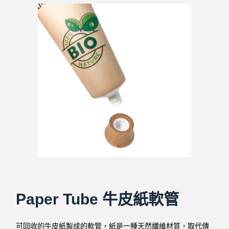
Paper Tube 牛皮紙軟管
可回收的牛皮紙製成的軟管，紙是一種天然纖維材質，取代傳