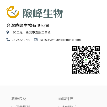
台灣險峰生物有限公司
ISO工廠：新北市五股工業區
02-2622-0799
sales@venturescosmetic.com
瓶器包材
面膜裸布