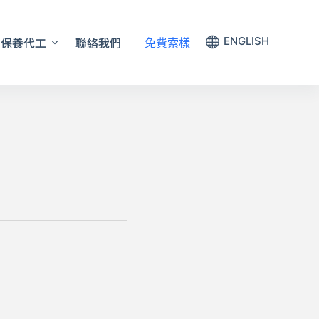
保養代工
聯絡我們
ENGLISH
免費索樣