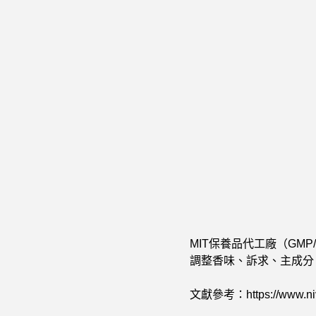
MIT保養品代工廠（GM
調整香味、訴求、主成分
文獻參考：https://www.nivea