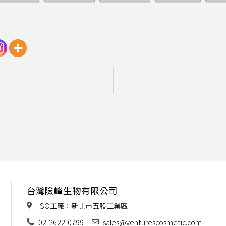
台灣險峰生物有限公司
ISO工廠：新北市五股工業區
02-2622-0799
sales@venturescosmetic.com