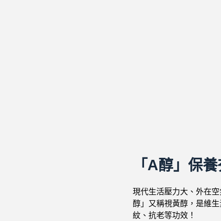
「A醇」保養
現代生活壓力大、外在空
醇」又稱視黃醇，是維生
紋、抗老等功效！