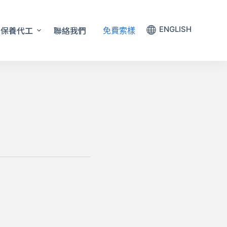
保養代工
聯絡我們
ENGLISH
免費索樣