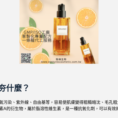
夯什麼？
氣污染、紫外線、自由基等，容易使肌膚變得粗糙暗沈、毛孔粗
素A的衍生物，屬於脂溶性維生素，是一種抗氧化劑，可以有效