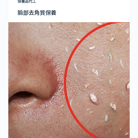
保養品代工
臉部去角質保養