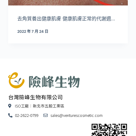
去角質養出健康肌膚 健康肌膚正常的代謝週…
2022 年 7 月 24 日
台灣險峰生物有限公司
ISO工廠：新北市五股工業區
02-2622-0799
sales@venturescosmetic.com