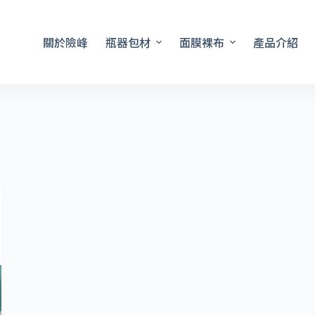
關於險峰
瓶器包材
面膜裸布
產品介紹