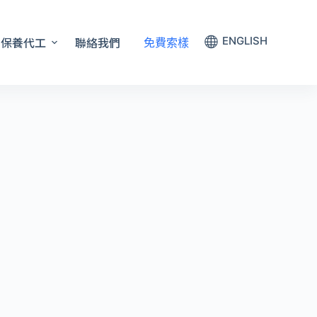
保養代工
聯絡我們
ENGLISH
免費索樣