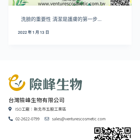
洗臉的重要性 清潔是護膚的第一步…
2022 年 1 月 13 日
台灣險峰生物有限公司
ISO工廠：新北市五股工業區
02-2622-0799
sales@venturescosmetic.com