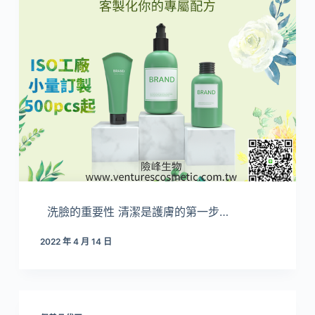
洗臉的重要性 清潔是護膚的第一步…
2022 年 4 月 14 日