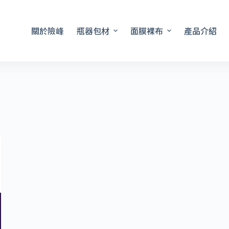
關於險峰
瓶器包材
面膜裸布
產品介紹