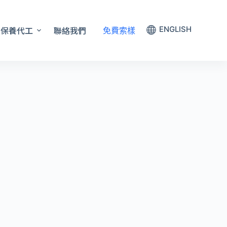
保養代工
聯絡我們
ENGLISH
免費索樣