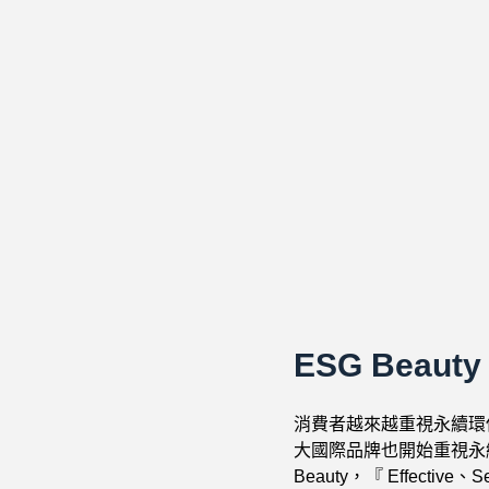
ESG Beau
消費者越來越重視永續環
大國際品牌也開始重視永
Beauty，『 Effective、S