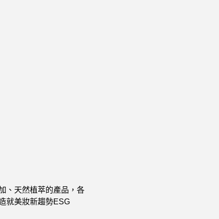
加、天然植萃的產品，各
造就美妝新趨勢ESG