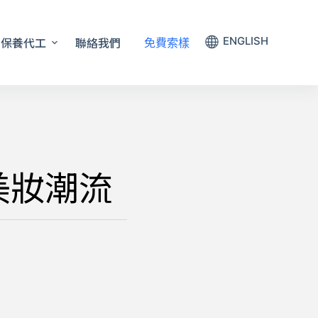
保養代工
聯絡我們
ENGLISH
免費索樣
的美妝潮流