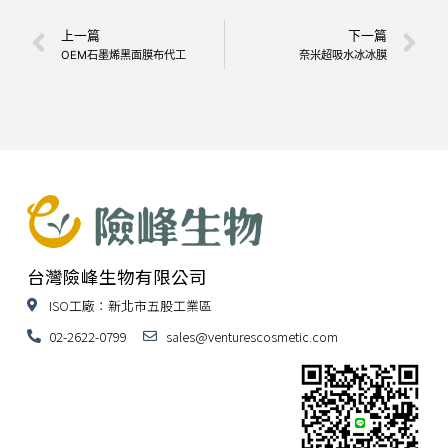
上一篇
下一篇
OEM石墨烯黑面膜布代工
奈米超吸水冰冰膜
台灣險峰生物有限公司
ISO工廠：新北市五股工業區
02-2622-0799
sales@venturescosmetic.com