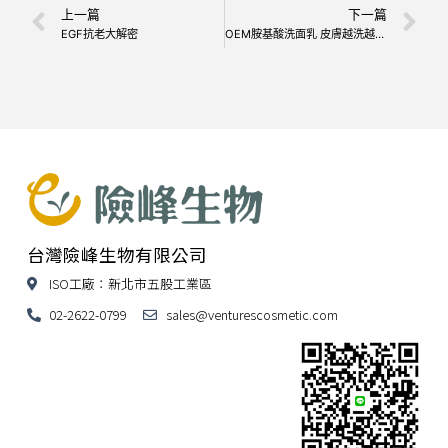
上一篇
下一篇
EGF抗老大解密
OEM胺基酸洗面乳 皮膚越洗越健康
台灣險峰生物有限公司
ISO工廠：新北市五股工業區
02-2622-0799
sales@venturescosmetic.com