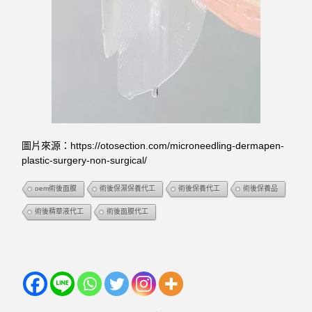
圖片來源：https://otosection.com/microneedling-dermapen-
plastic-surgery-non-surgical/
oem術後面膜
術後保濕保養代工
術後保養代工
術後保養品
術後精華液代工
術後面膜代工