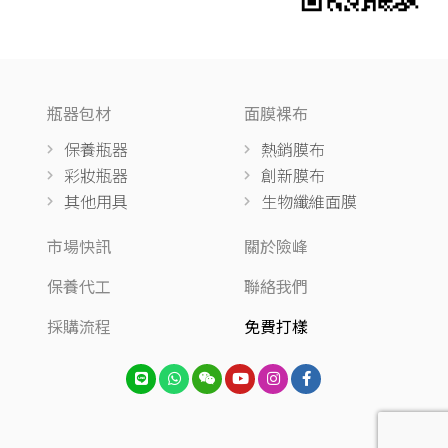
瓶器包材
面膜裸布
保養瓶器
熱銷膜布
彩妝瓶器
創新膜布
其他用具
生物纖維面膜
市場快訊
關於險峰
保養代工
聯絡我們
採購流程
免費打樣