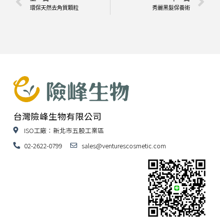
環保天然去角質顆粒
秀麗黑髮保養術
台灣險峰生物有限公司
ISO工廠：新北市五股工業區
02-2622-0799
sales@venturescosmetic.com