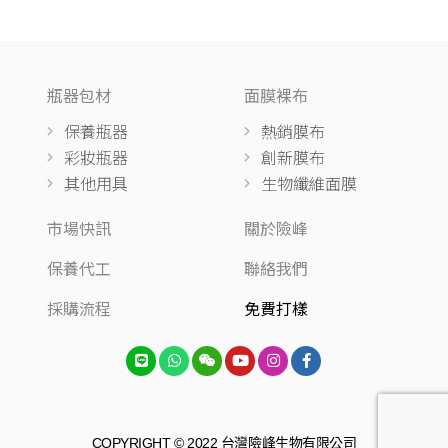
瓶器包材
面膜裸布
保養瓶器
熱銷膜布
彩妝瓶器
創新膜布
其他用具
生物纖維面膜
市場快訊
關於險峰
保養代工
聯絡我們
採購流程
免費打樣
COPYRIGHT © 2022 台灣險峰生物有限公司