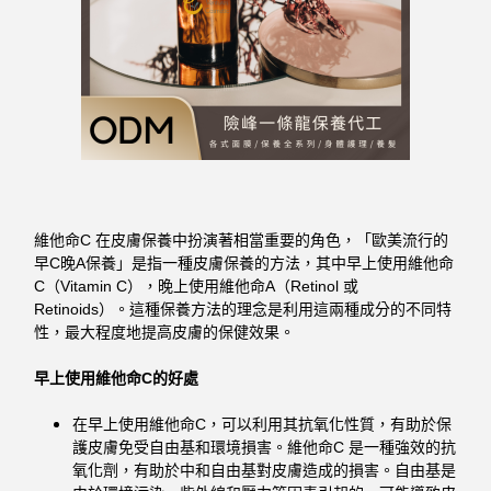
維他命C 在皮膚保養中扮演著相當重要的角色，「歐美流行的
早C晚A保養」是指一種皮膚保養的方法，其中早上使用維他命
C（Vitamin C），晚上使用維他命A（Retinol 或
Retinoids）。這種保養方法的理念是利用這兩種成分的不同特
性，最大程度地提高皮膚的保健效果。
早上使用維他命C的好處
在早上使用維他命C，可以利用其抗氧化性質，有助於保
護皮膚免受自由基和環境損害。維他命C 是一種強效的抗
氧化劑，有助於中和自由基對皮膚造成的損害。自由基是