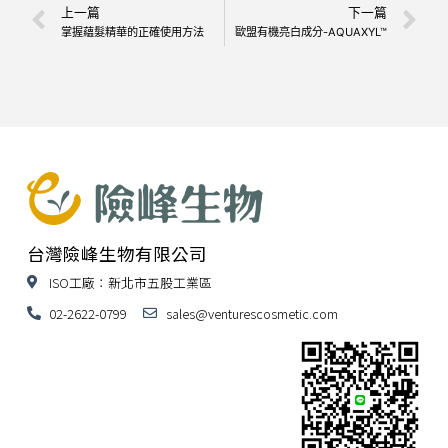
上一篇
下一篇
掌握蘊髮精華的正確使用方法
歐盟有機亮白成分-AQUAXYL™
台灣險峰生物有限公司
ISO工廠：新北市五股工業區
02-2622-0799
sales@venturescosmetic.com