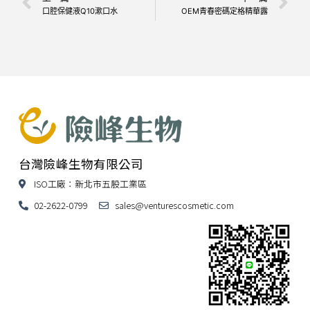
口腔保健液Q10漱口水
OEM青春密碼定格精華露
台灣險峰生物有限公司
ISO工廠：新北市五股工業區
02-2622-0799
sales@venturescosmetic.com