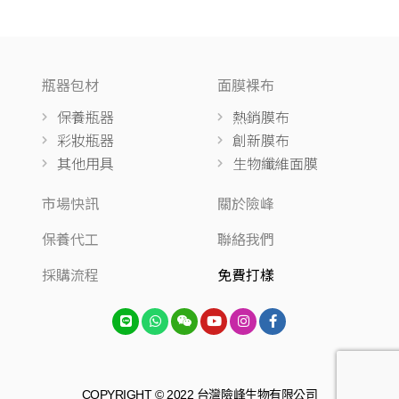
瓶器包材
面膜裸布
保養瓶器
熱銷膜布
彩妝瓶器
創新膜布
其他用具
生物纖維面膜
市場快訊
關於險峰
保養代工
聯絡我們
採購流程
免費打樣
COPYRIGHT © 2022 台灣險峰生物有限公司