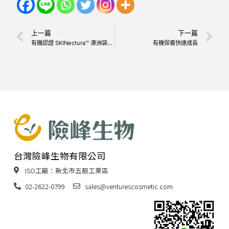
上一篇
下一篇
有機認證 SKINectura™ 澳洲袋鼠花萃取
有機保養快速成長
台灣險峰生物有限公司
ISO工廠：新北市五股工業區
02-2622-0799
sales@venturescosmetic.com