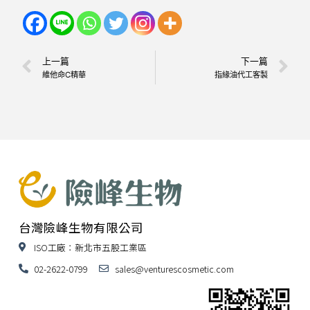
上一篇
下一篇
維他命C精華
指緣油代工客製
台灣險峰生物有限公司
ISO工廠：新北市五股工業區
02-2622-0799
sales@venturescosmetic.com