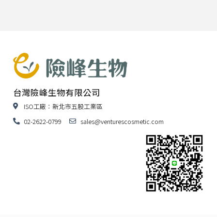
台灣險峰生物有限公司
ISO工廠：新北市五股工業區
02-2622-0799
sales@venturescosmetic.com