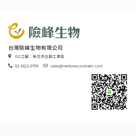
台灣險峰生物有限公司
ISO工廠：新北市五股工業區
02-2622-0799
sales@venturescosmetic.com