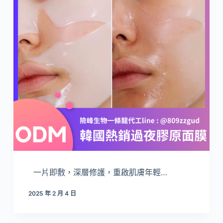
一片即敷，深層修護，重啟肌膚年輕…
2025 年 2 月 4 日