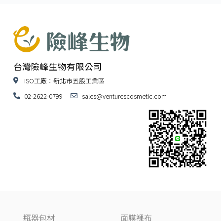
台灣險峰生物有限公司
ISO工廠：新北市五股工業區
02-2622-0799
sales@venturescosmetic.com
瓶器包材
面膜裸布