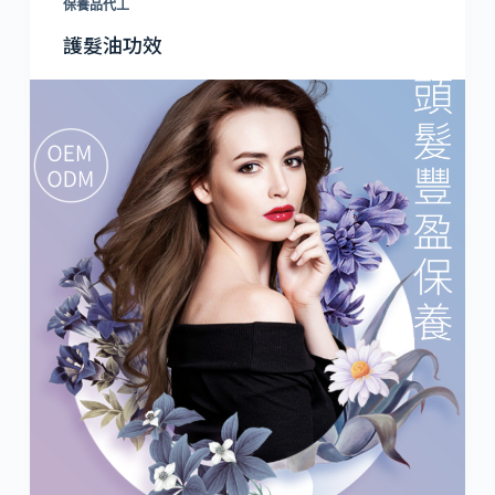
保養品代工
護髮油功效