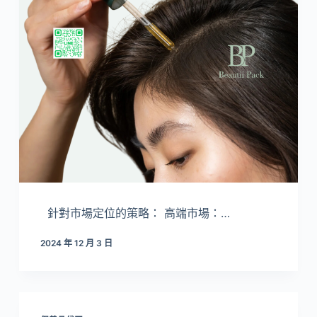
針對市場定位的策略： 高端市場：…
2024 年 12 月 3 日