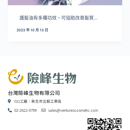
護髮油有多種功效，可協助改善髮質…
2023 年 10 月 13 日
台灣險峰生物有限公司
ISO工廠：新北市五股工業區
02-2622-0799
sales@venturescosmetic.com