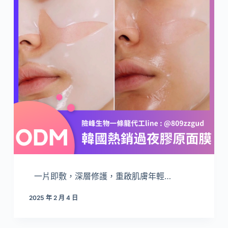
一片即敷，深層修護，重啟肌膚年輕…
2025 年 2 月 4 日