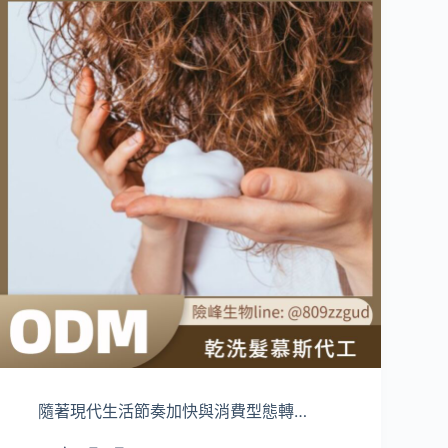
隨著現代生活節奏加快與消費型態轉…