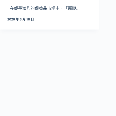
在競爭激烈的保養品市場中，「面膜…
2026 年 3 月 18 日