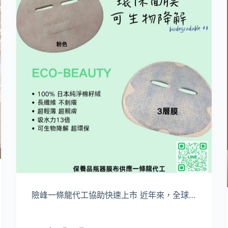
險峰一條龍代工協助快速上市 近年來，全球…