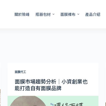
關於險峰
瓶器包材
面膜裸布
產品介紹
面膜代工
面膜市場趨勢分析｜小資創業也
能打造自有面膜品牌