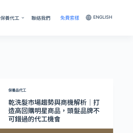
保養代工
聯絡我們
ENGLISH
免費索樣
保養品代工
乾洗髮市場趨勢與商機解析｜打
造高回購明星商品，頭髮品牌不
可錯過的代工機會