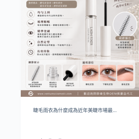
睫毛雨衣為什麼成為近年美睫市場最…