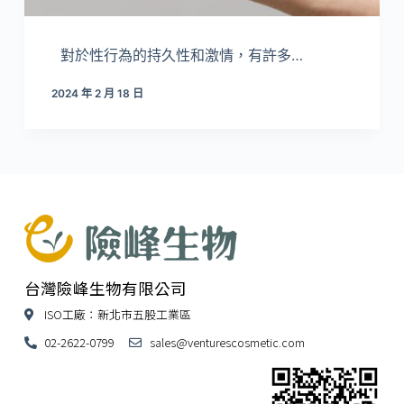
對於性行為的持久性和激情，有許多…
2024 年 2 月 18 日
台灣險峰生物有限公司
ISO工廠：新北市五股工業區
02-2622-0799
sales@venturescosmetic.com