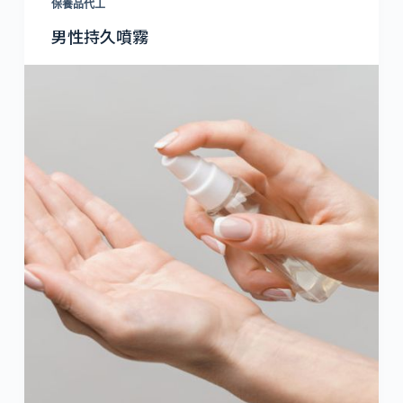
保養品代工
男性持久噴霧