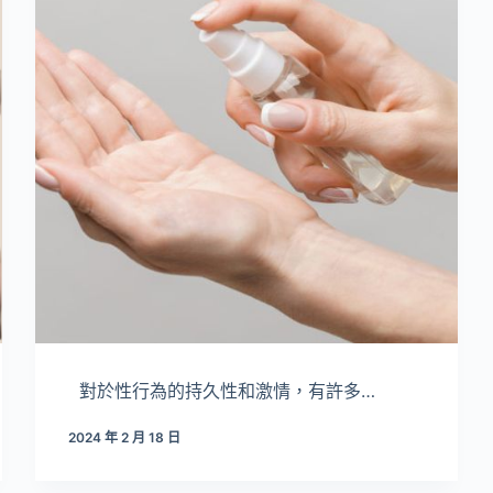
對於性行為的持久性和激情，有許多…
2024 年 2 月 18 日