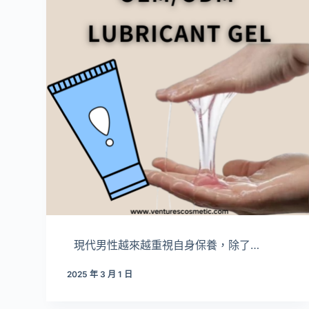
現代男性越來越重視自身保養，除了…
2025 年 3 月 1 日