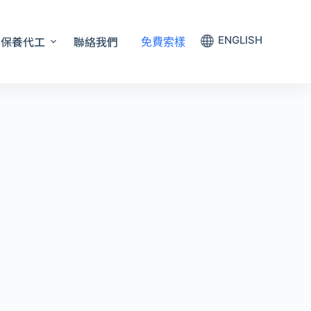
保養代工
聯絡我們
ENGLISH
免費索樣