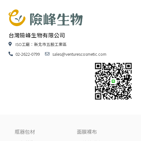
台灣險峰生物有限公司
ISO工廠：新北市五股工業區
02-2622-0799
sales@venturescosmetic.com
瓶器包材
面膜裸布