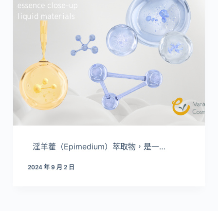
淫羊藿（Epimedium）萃取物，是一…
2024 年 9 月 2 日