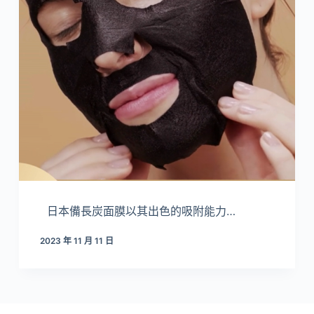
日本備長炭面膜以其出色的吸附能力…
2023 年 11 月 11 日