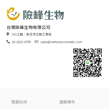
台灣險峰生物有限公司
ISO工廠：新北市五股工業區
02-2622-0799
sales@venturescosmetic.com
瓶器包材
面膜裸布