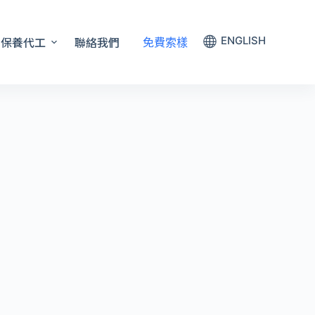
保養代工
聯絡我們
ENGLISH
免費索樣