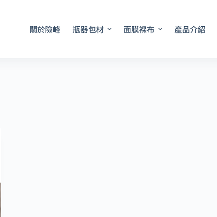
關於險峰
瓶器包材
面膜裸布
產品介紹