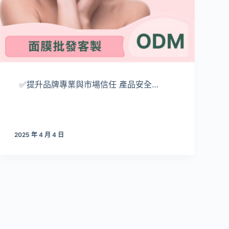
✅提升品牌專業與市場信任 產品安全…
2025 年 4 月 4 日