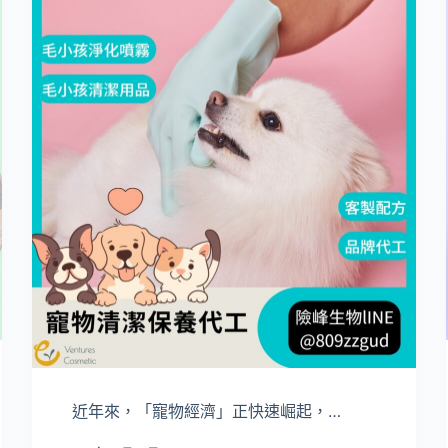
近年來，「寵物經濟」正快速崛起，…