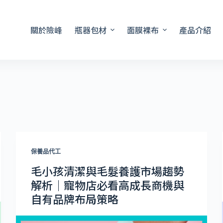
關於險峰
瓶器包材
面膜裸布
產品介紹
保養品代工
毛小孩清潔與毛髮養護市場趨勢
解析｜寵物店必看高成長商機與
自有品牌布局策略