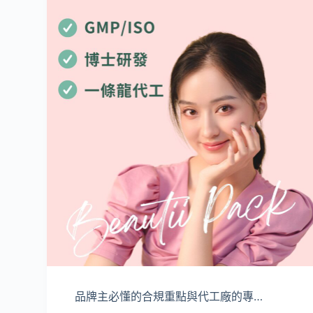
品牌主必懂的合規重點與代工廠的專…