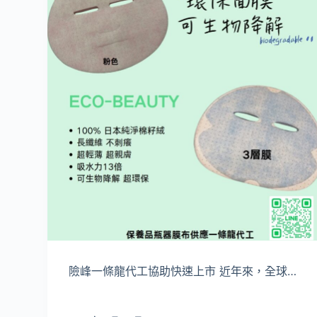
險峰一條龍代工協助快速上市 近年來，全球…