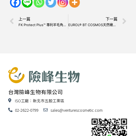
上一篇
下一篇
FK Protect Plus™ 專利羊毛角蛋白
EUROL® BT COSMOS天然橄欖葉萃取
台灣險峰生物有限公司
ISO工廠：新北市五股工業區
02-2622-0799
sales@venturescosmetic.com