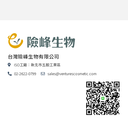
台灣險峰生物有限公司
ISO工廠：新北市五股工業區
02-2622-0799
sales@venturescosmetic.com