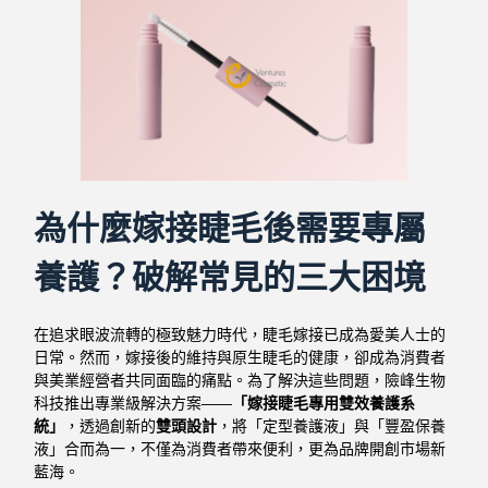
為什麼嫁接睫毛後需要專屬
養護？破解常見的三大困境
在追求眼波流轉的極致魅力時代，睫毛嫁接已成為愛美人士的
日常。然而，嫁接後的維持與原生睫毛的健康，卻成為消費者
與美業經營者共同面臨的痛點。為了解決這些問題，險峰生物
科技推出專業級解決方案——
「嫁接睫毛專用雙效養護系
統」
，透過創新的
雙頭設計
，將「定型養護液」與「豐盈保養
液」合而為一，不僅為消費者帶來便利，更為品牌開創市場新
藍海。