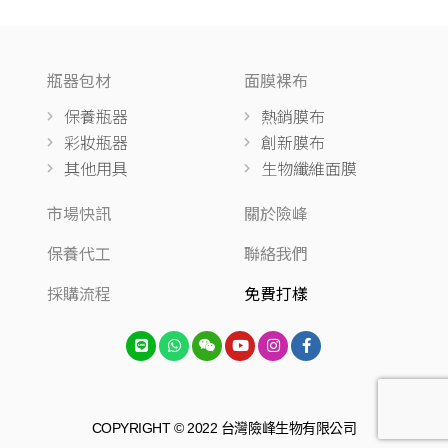
瓶器包材
面膜裸布
保養瓶器
熱銷膜布
彩妝瓶器
創新膜布
其他用具
生物纖維面膜
市場快訊
關於險峰
保養代工
聯絡我們
採購流程
免費打樣
COPYRIGHT © 2022 台灣險峰生物有限公司