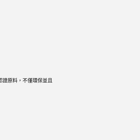
機認證原料，不僅環保並且