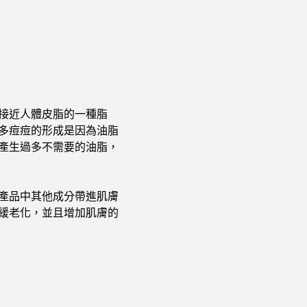
接近人體皮脂的一種脂
多痘痘的形成是因為油脂
產生過多不需要的油脂，
產品中其他成分帶進肌膚
緩老化，並且增加肌膚的