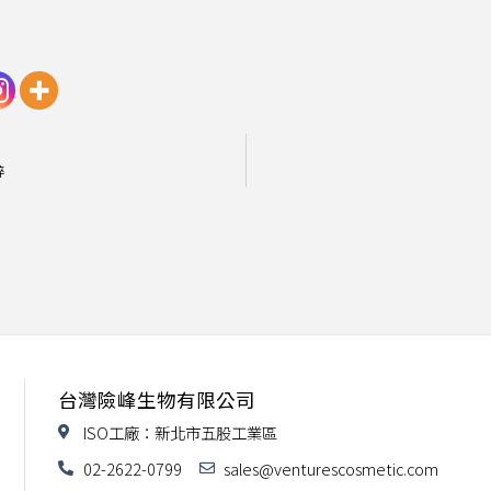
粹
台灣險峰生物有限公司
ISO工廠：新北市五股工業區
02-2622-0799
sales@venturescosmetic.com