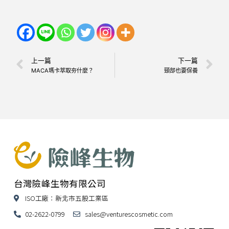
上一篇
下一篇
MACA瑪卡萃取夯什麼？
頸部也要保養
台灣險峰生物有限公司
ISO工廠：新北市五股工業區
02-2622-0799
sales@venturescosmetic.com