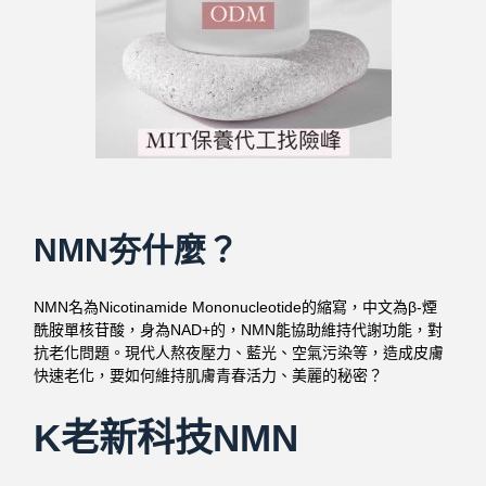
NMN夯什麼？
NMN名為Nicotinamide Mononucleotide的縮寫，中文為β-煙
酰胺單核苷酸，身為NAD+的，NMN能協助維持代謝功能，對
抗老化問題。現代人熬夜壓力、藍光、空氣污染等，造成皮膚
快速老化，要如何維持肌膚青春活力、美麗的秘密？
K老新科技NMN