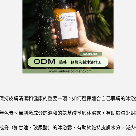
保持皮膚清潔和健康的重要一環。如何選擇適合自己肌膚的沐浴
無色素、無刺激成分的溫和的氨基酸基底沐浴露，有助於減少對
成分（如甘油、玻尿酸）的沐浴露，有助於維持皮膚水分，減少