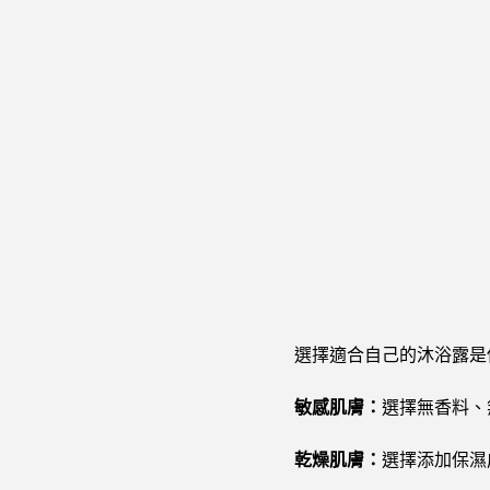
選擇適合自己的沐浴露是
敏感肌膚：
選擇無香料、
乾燥肌膚：
選擇添加保濕