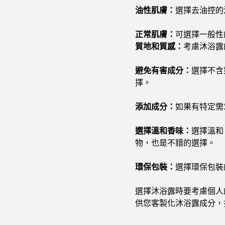
油性肌膚：
選擇去油控的
正常肌膚：
可選擇一般性
質地和質感：
考慮沐浴露
避免有害成分：
選擇不含
擇。
添加成分：
如果有特定需
選擇溫和香味：
選擇溫和
物，也是不錯的選擇。
環保包裝：
選擇環保包裝
選擇沐浴露時要考慮個人
供您客製化沐浴露成分，