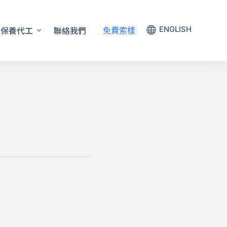
保養代工
聯絡我們
ENGLISH
免費索樣