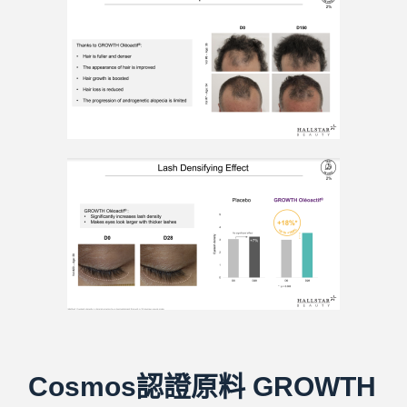
Cosmos認證原料 GROWTH