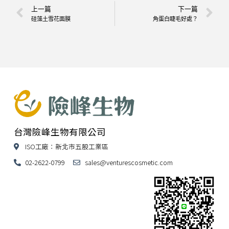
上一篇
下一篇
硅藻土雪花面膜
角蛋白睫毛好處？
台灣險峰生物有限公司
ISO工廠：新北市五股工業區
02-2622-0799
sales@venturescosmetic.com