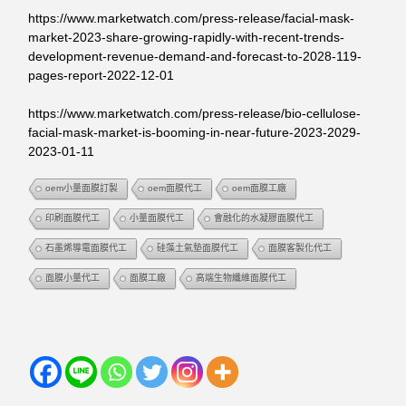
https://www.marketwatch.com/press-release/facial-mask-
market-2023-share-growing-rapidly-with-recent-trends-
development-revenue-demand-and-forecast-to-2028-119-
pages-report-2022-12-01
https://www.marketwatch.com/press-release/bio-cellulose-
facial-mask-market-is-booming-in-near-future-2023-2029-
2023-01-11
oem小量面膜訂製
oem面膜代工
oem面膜工廠
印刷面膜代工
小量面膜代工
會融化的水凝膠面膜代工
石墨烯導電面膜代工
硅藻土氣墊面膜代工
面膜客製化代工
面膜小量代工
面膜工廠
高端生物纖維面膜代工