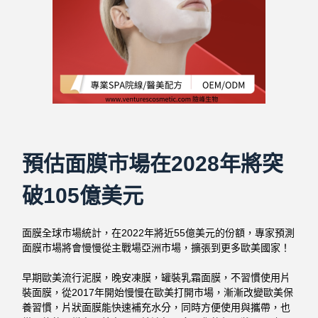
預估面膜市場在2028年將突
破105億美元
面膜全球市場統計，在2022年將近55億美元的份額，專家預測
面膜市場將會慢慢從主戰場亞洲市場，擴張到更多歐美國家！
早期歐美流行泥膜，晚安凍膜，罐裝乳霜面膜，不習慣使用片
裝面膜，從2017年開始慢慢在歐美打開市場，漸漸改變歐美保
養習慣，片狀面膜能快速補充水分，同時方便使用與攜帶，也