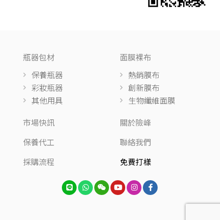
瓶器包材
面膜裸布
保養瓶器
熱銷膜布
彩妝瓶器
創新膜布
其他用具
生物纖維面膜
市場快訊
關於險峰
保養代工
聯絡我們
採購流程
免費打樣