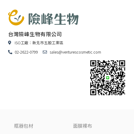
台灣險峰生物有限公司
ISO工廠：新北市五股工業區
02-2622-0799
sales@venturescosmetic.com
瓶器包材
面膜裸布