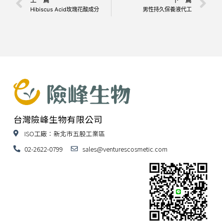
Hibiscus Acid玫瑰花酸成分
男性持久保養液代工
台灣險峰生物有限公司
ISO工廠：新北市五股工業區
02-2622-0799
sales@venturescosmetic.com