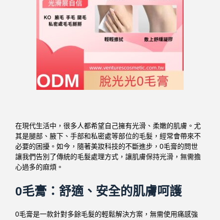
在現代生活中，很多人都希望自己擁有光滑、柔嫩的肌膚。尤
其是腿部、腋下、手部和私密處等部位的毛髮，經常會帶來不
必要的困擾。如今，隨著美妝科技的不斷進步，0毛膏的問世
讓我們告別了傳統的毛髮處理方式，讓肌膚保持光滑，無需擔
心過多的麻煩。
0毛膏：舒適、安全的肌膚呵護
0毛膏是一款針對多餘毛髮的輕鬆解決方案，無需使用痛感強