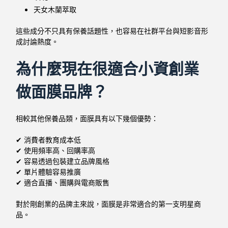
天女木蘭萃取
這些成分不只具有保養話題性，也容易在社群平台與短影音形
成討論熱度。
為什麼現在很適合小資創業
做面膜品牌？
相較其他保養品類，面膜具有以下幾個優勢：
✔ 消費者教育成本低
✔ 使用頻率高、回購率高
✔ 容易透過包裝建立品牌風格
✔ 單片體驗容易推廣
✔ 適合直播、團購與電商販售
對於剛創業的品牌主來說，面膜是非常適合的第一支明星商
品。