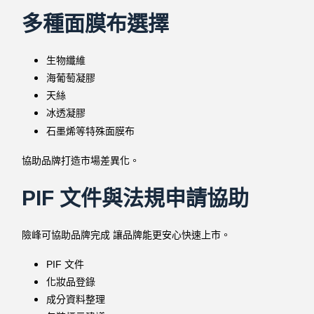
多種面膜布選擇
生物纖維
海葡萄凝膠
天絲
冰透凝膠
石墨烯等特殊面膜布
協助品牌打造市場差異化。
PIF 文件與法規申請協助
險峰可協助品牌完成 讓品牌能更安心快速上市。
PIF 文件
化妝品登錄
成分資料整理