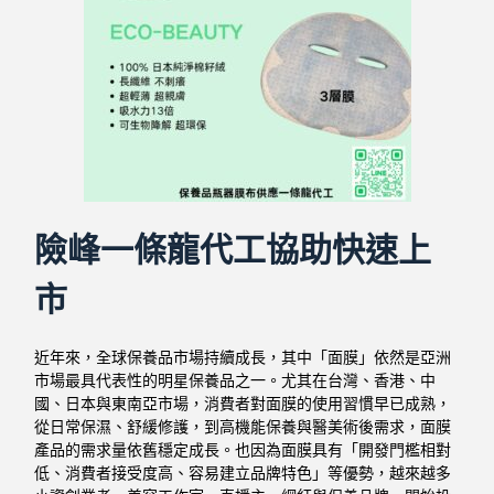
險峰一條龍代工協助快速上
市
近年來，全球保養品市場持續成長，其中「面膜」依然是亞洲
市場最具代表性的明星保養品之一。尤其在台灣、香港、中
國、日本與東南亞市場，消費者對面膜的使用習慣早已成熟，
從日常保濕、舒緩修護，到高機能保養與醫美術後需求，面膜
產品的需求量依舊穩定成長。也因為面膜具有「開發門檻相對
低、消費者接受度高、容易建立品牌特色」等優勢，越來越多