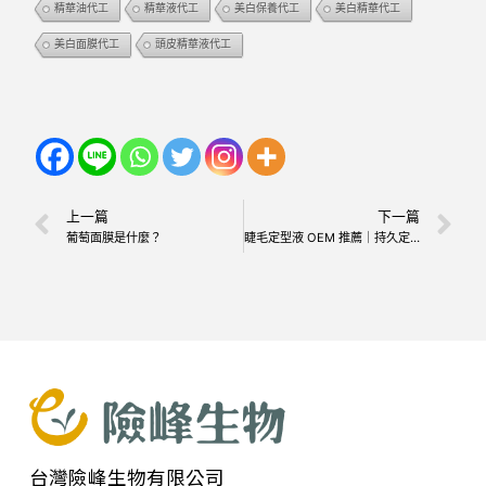
精華油代工
精華液代工
美白保養代工
美白精華代工
美白面膜代工
頭皮精華液代工
上一篇
下一篇
葡萄面膜是什麼？
睫毛定型液 OEM 推薦｜持久定型 × 睫毛養護一次完成，打造品牌熱銷睫毛雨衣產品
台灣險峰生物有限公司