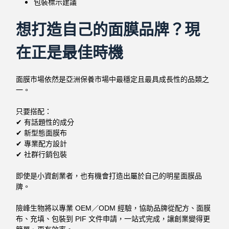
包裝標示建議
想打造自己的面膜品牌？現
在正是最佳時機
面膜市場依然是亞洲保養市場中最穩定且最具成長性的品類之
一。
只要搭配：
✔ 有話題性的成分
✔ 新型態面膜布
✔ 專業配方設計
✔ 社群行銷包裝
即使是小資創業者，也有機會打造出屬於自己的明星面膜品
牌。
險峰生物將以專業 OEM／ODM 經驗，協助品牌從配方、面膜
布、充填、包裝到 PIF 文件申請，一站式完成，讓創業變得更